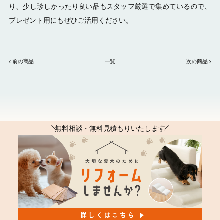
り、少し珍しかったり良い品もスタッフ厳選で集めているので、
プレゼント用にもぜひご活用ください。
前の商品
一覧
次の商品
無料相談・無料見積もりいたします
|
|