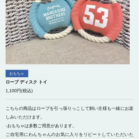
おもちゃ
ロープ ディスク トイ
1,100円(税込)
こちらの商品はロープを引っ張りっこして飼い主様も一緒にお楽
しみいただけます。
-おもちゃは多数ご用意があります。
ご自宅用にわんちゃんのお気に入りをリピートしていただいた